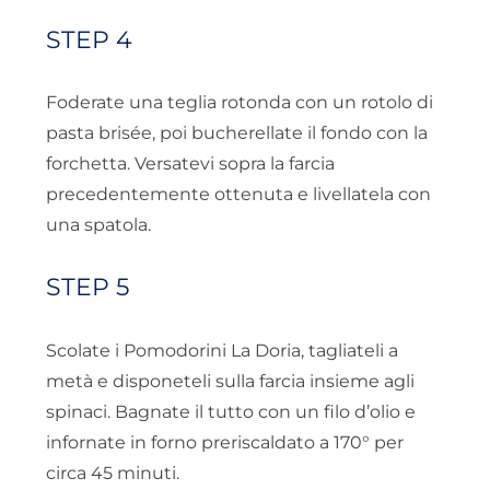
STEP 4
Foderate una teglia rotonda con un rotolo di
pasta brisée, poi bucherellate il fondo con la
forchetta. Versatevi sopra la farcia
precedentemente ottenuta e livellatela con
una spatola.
STEP 5
Scolate i Pomodorini La Doria, tagliateli a
metà e disponeteli sulla farcia insieme agli
spinaci. Bagnate il tutto con un filo d’olio e
infornate in forno preriscaldato a 170° per
circa 45 minuti.