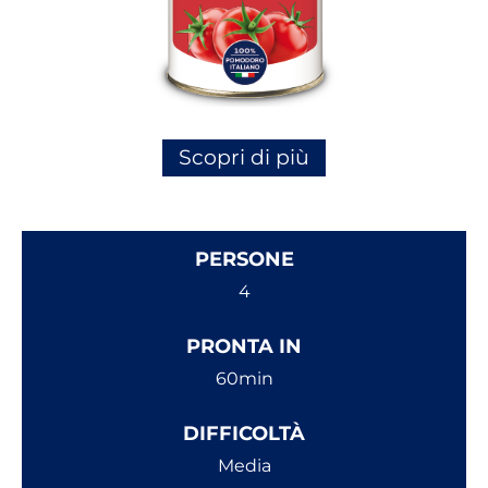
Scopri di più
PERSONE
4
PRONTA IN
60min
DIFFICOLTÀ
Media