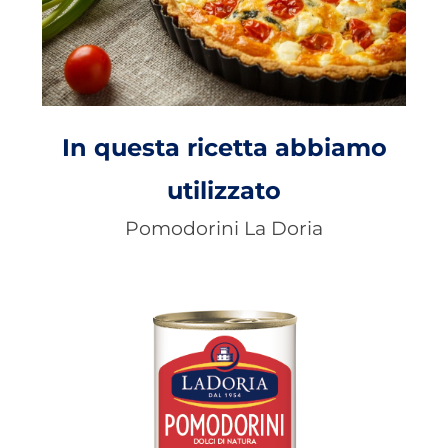
In questa ricetta abbiamo
utilizzato
Pomodorini La Doria