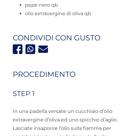
pepe nero qb
olio extravergine di oliva qb
CONDIVIDI CON GUSTO
PROCEDIMENTO
STEP 1
In una padella versate un cucchiaio d’olio
extravergine d’oliva ed uno spicchio d’aglio.
Lasciate insaporire l’olio sulla fiamma per