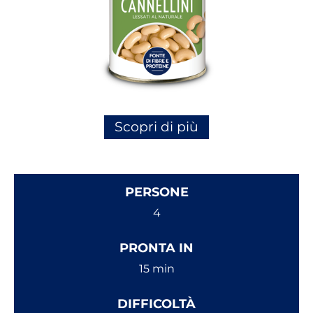
Scopri di più
PERSONE
4
PRONTA IN
15 min
DIFFICOLTÀ