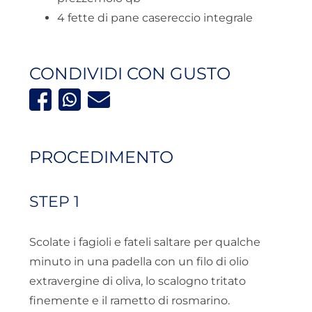
4 fette di pane casereccio integrale
CONDIVIDI CON GUSTO
PROCEDIMENTO
STEP 1
Scolate i fagioli e fateli saltare per qualche
minuto in una padella con un filo di olio
extravergine di oliva, lo scalogno tritato
finemente e il rametto di rosmarino.