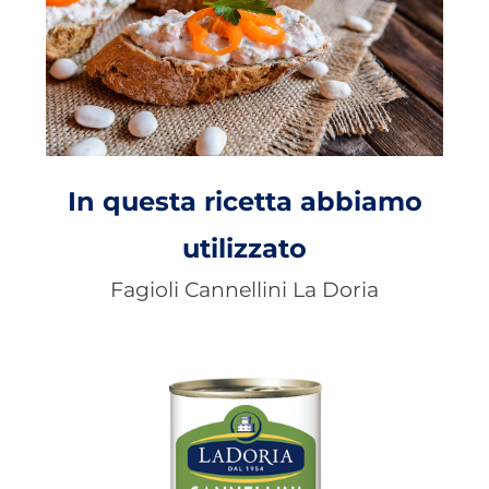
In questa ricetta abbiamo
utilizzato
Fagioli Cannellini La Doria