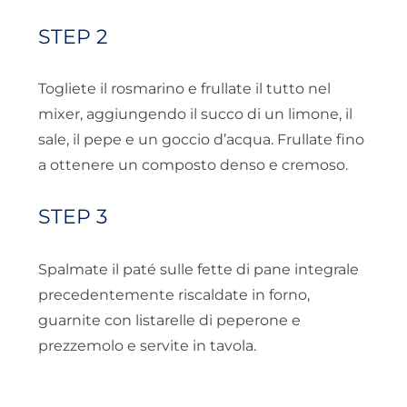
STEP 2
Togliete il rosmarino e frullate il tutto nel
mixer, aggiungendo il succo di un limone, il
sale, il pepe e un goccio d’acqua. Frullate fino
a ottenere un composto denso e cremoso.
STEP 3
Spalmate il paté sulle fette di pane integrale
precedentemente riscaldate in forno,
guarnite con listarelle di peperone e
prezzemolo e servite in tavola.