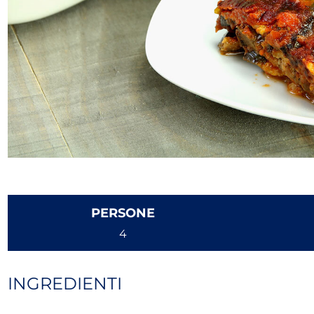
PERSONE
4
INGREDIENTI