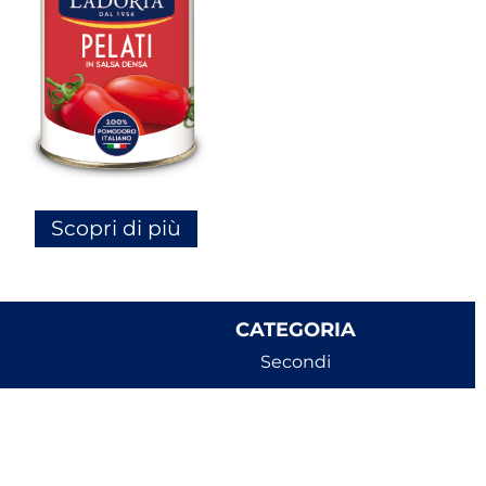
Scopri di più
CATEGORIA
Secondi