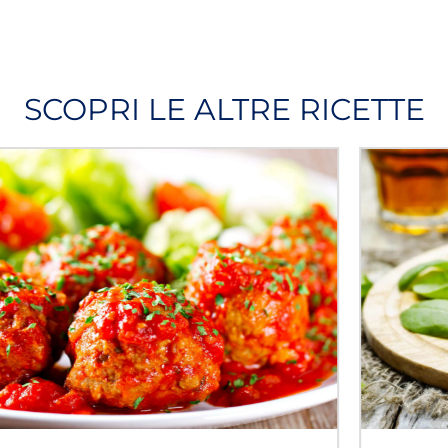
SCOPRI LE ALTRE RICETTE