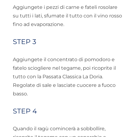
Aggiungete i pezzi di carne e fateli rosolare
su tutti i lati, sfumate il tutto con il vino rosso
fino ad evaporazione.
STEP 3
Aggiungete il concentrato di pomodoro e
fatelo sciogliere nel tegame, poi ricoprite il
tutto con la Passata Classica La Doria.
Regolate di sale e lasciate cuocere a fuoco
basso.
STEP 4
Quando il ragù comincerà a sobbollire,