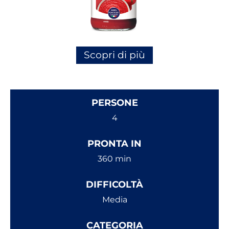
Scopri di più
PERSONE
4
PRONTA IN
360 min
DIFFICOLTÀ
Media
CATEGORIA