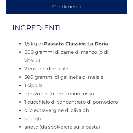
Condimenti
INGREDIENTI
1,5 kg di
Passata Classica La Doria
600 grammi di carne di manzo (o di
vitello)
2 costine di maiale
500 grammi di gallinella di maiale
1 cipolla
mezzo bicchiere di vino rosso
1 cucchiaio di concentrato di pomodoro
olio extravergine di oliva qb
sale qb
aneto (da spolverare sulla pasta)