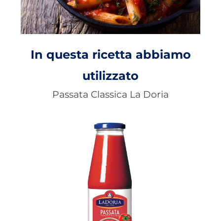
In questa ricetta abbiamo
utilizzato
Passata Classica La Doria