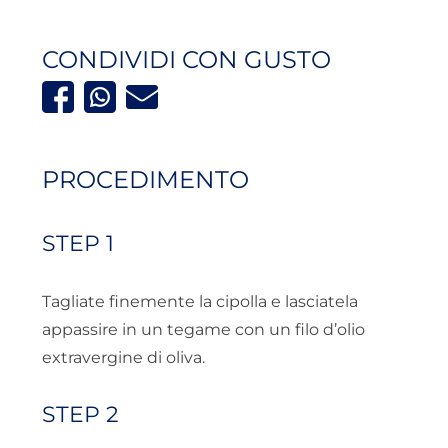
CONDIVIDI CON GUSTO
PROCEDIMENTO
STEP 1
Tagliate finemente la cipolla e lasciatela
appassire in un tegame con un filo d’olio
extravergine di oliva.
STEP 2