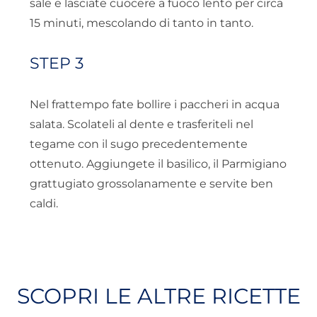
sale e lasciate cuocere a fuoco lento per circa
15 minuti, mescolando di tanto in tanto.
STEP 3
Nel frattempo fate bollire i paccheri in acqua
salata. Scolateli al dente e trasferiteli nel
tegame con il sugo precedentemente
ottenuto. Aggiungete il basilico, il Parmigiano
grattugiato grossolanamente e servite ben
caldi.
SCOPRI LE ALTRE RICETTE