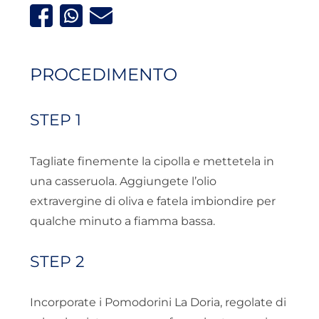
PROCEDIMENTO
STEP 1
Tagliate finemente la cipolla e mettetela in
una casseruola. Aggiungete l’olio
extravergine di oliva e fatela imbiondire per
qualche minuto a fiamma bassa.
STEP 2
Incorporate i Pomodorini La Doria, regolate di