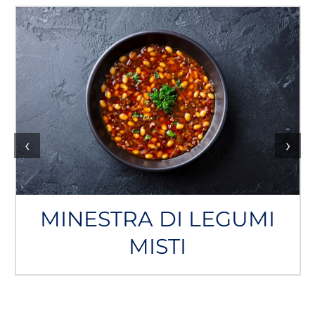
‹
›
MINESTRA DI LEGUMI
MISTI