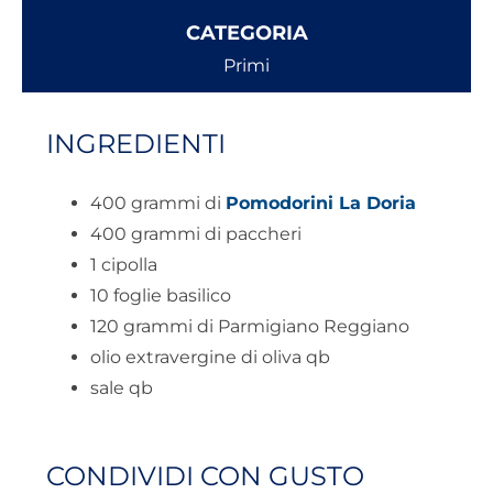
CATEGORIA
Primi
INGREDIENTI
400 grammi di
Pomodorini La Doria
400 grammi di paccheri
1 cipolla
10 foglie basilico
120 grammi di Parmigiano Reggiano
olio extravergine di oliva qb
sale qb
CONDIVIDI CON GUSTO