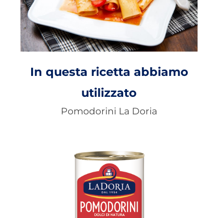
In questa ricetta abbiamo
utilizzato
Pomodorini La Doria