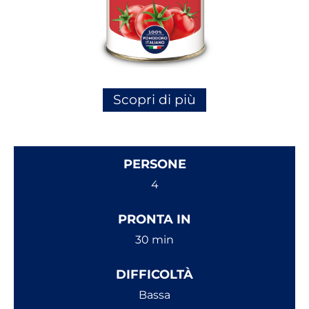
Scopri di più
PERSONE
4
PRONTA IN
30 min
DIFFICOLTÀ
Bassa