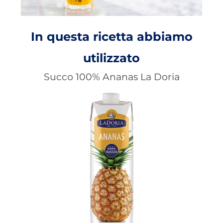
In questa ricetta abbiamo
utilizzato
Succo 100% Ananas La Doria