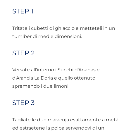
STEP 1
Tritate i cubetti di ghiaccio e metteteli in un
tumlber di medie dimensioni.
STEP 2
Versate all’interno i Succhi d’Ananas e
d’Arancia La Doria e quello ottenuto
spremendo i due limoni.
STEP 3
Tagliate le due maracuja esattamente a metà
ed estraetene la polpa servendovi di un