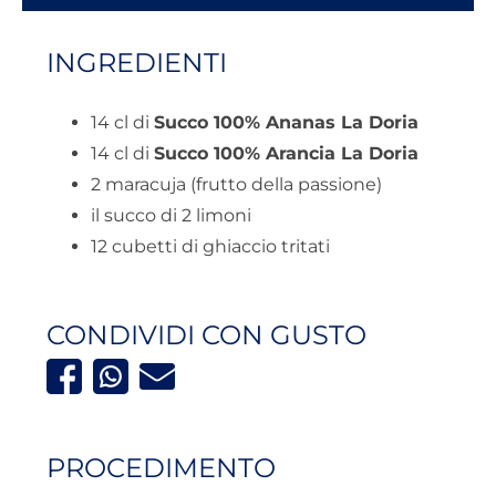
INGREDIENTI
14 cl di
Succo 100% Ananas La Doria
14 cl di
Succo 100% Arancia La Doria
2 maracuja (frutto della passione)
il succo di 2 limoni
12 cubetti di ghiaccio tritati
CONDIVIDI CON GUSTO
PROCEDIMENTO