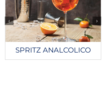
‹
›
SPRITZ ANALCOLICO