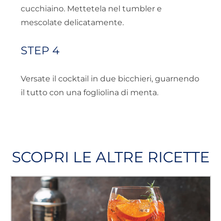
cucchiaino. Mettetela nel tumbler e
mescolate delicatamente.
STEP 4
Versate il cocktail in due bicchieri, guarnendo
il tutto con una fogliolina di menta.
SCOPRI LE ALTRE RICETTE